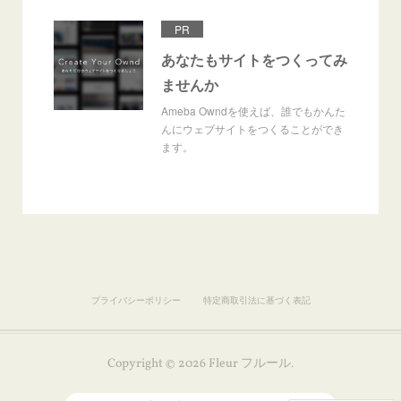
PR
あなたもサイトをつくってみ
ませんか
Ameba Owndを使えば、誰でもかんた
んにウェブサイトをつくることができ
ます。
プライバシーポリシー
特定商取引法に基づく表記
Copyright ©
2026
Fleur フルール
.