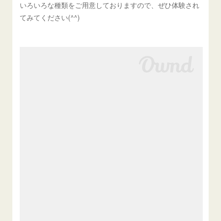
いろいろな種類をご用意しておりますので、ぜひ体験され
てみてください(^^)